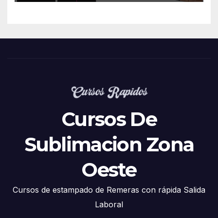
Cursos De
Sublimacion Zona
Oeste
Cursos de estampado de Remeras con rápida Salida
Laboral