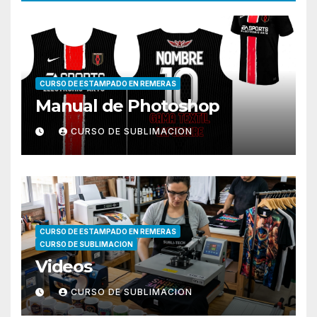
CURSO DE ESTAMPADO EN REMERAS
Manual de Photoshop
CURSO DE SUBLIMACION
CURSO DE ESTAMPADO EN REMERAS
CURSO DE SUBLIMACION
Videos
CURSO DE SUBLIMACION