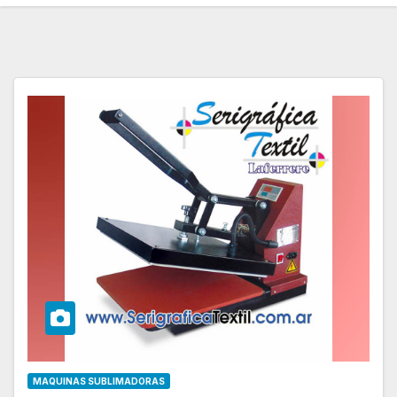
MAQUINAS SUBLIMADORAS