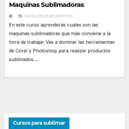
Maquinas Sublimadoras
CURSO DE SUBLIMACION
En este curso aprenderás cuales son las
maquinas sublimadoras que más conviene a la
hora de trabajar Vas a dominar las herramientas
de Corel y Photoshop para realizar productos
sublimados.…
Cursos para sublimar