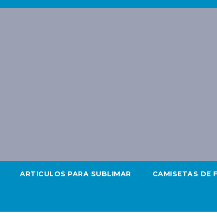
ARTICULOS PARA SUBLIMAR
CAMISETAS DE 