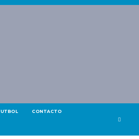
FUTBOL
CONTACTO