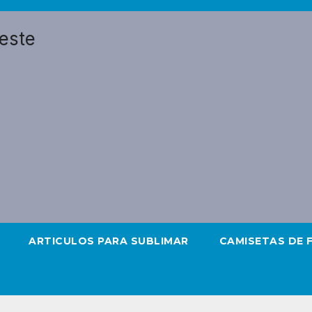
ARTICULOS PARA SUBLIMAR
CAMISETAS DE 