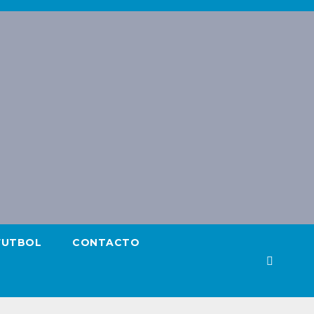
FUTBOL
CONTACTO