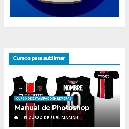
Cursos para sublimar
CURSO DE ESTAMPADO EN REMERAS
Manual de Photoshop
CURSO DE SUBLIMACION