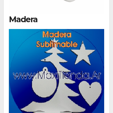
Madera