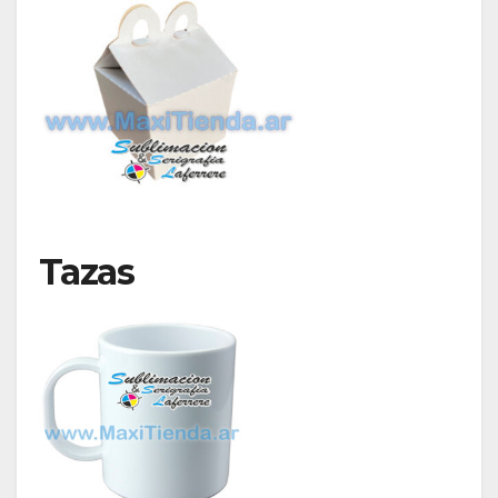
Tazas