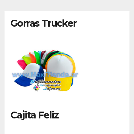
Gorras Trucker
Cajita Feliz